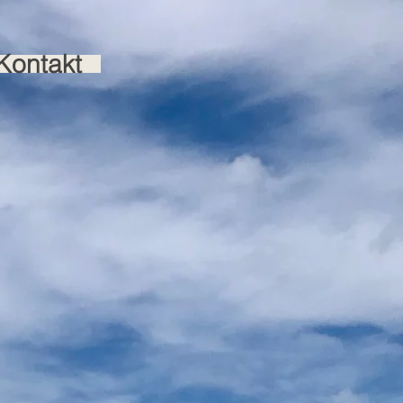
Kontakt